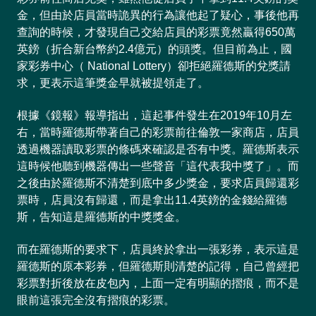
金，但由於店員當時詭異的行為讓他起了疑心，事後他再
查詢的時候，才發現自己交給店員的彩票竟然贏得650萬
英鎊（折合新台幣約2.4億元）的頭獎。但目前為止，國
家彩券中心（ National Lottery）卻拒絕羅德斯的兌獎請
求，更表示這筆獎金早就被提領走了。
根據《鏡報》報導指出，這起事件發生在2019年10月左
右，當時羅德斯帶著自己的彩票前往倫敦一家商店，店員
透過機器讀取彩票的條碼來確認是否有中獎。羅德斯表示
這時候他聽到機器傳出一些聲音「這代表我中獎了」。而
之後由於羅德斯不清楚到底中多少獎金，要求店員歸還彩
票時，店員沒有歸還，而是拿出11.4英鎊的金錢給羅德
斯，告知這是羅德斯的中獎獎金。
而在羅德斯的要求下，店員終於拿出一張彩券，表示這是
羅德斯的原本彩券，但羅德斯則清楚的記得，自己曾經把
彩票對折後放在皮包內，上面一定有明顯的摺痕，而不是
眼前這張完全沒有摺痕的彩票。