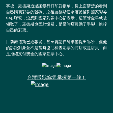
事後，羅德斯透過讓銀行打印對帳單，從上面清楚的看到
自己購買彩券的號碼。之後羅德斯便拿著證據與國家彩券
中心聯繫，沒想到國家彩券中心卻表示，這筆獎金早就被
領取了，羅德斯也因此懷疑，是當時店員動了手腳，換掉
自己的彩票。
目前羅德斯已經報警，甚至聘請律師準備提出訴訟，但他
的訴訟對象並不是當時協助檢查彩票的商店或是店員，而
是拒絕支付獎金的國家彩票中心。
台灣博彩論壇 掌握第一線！