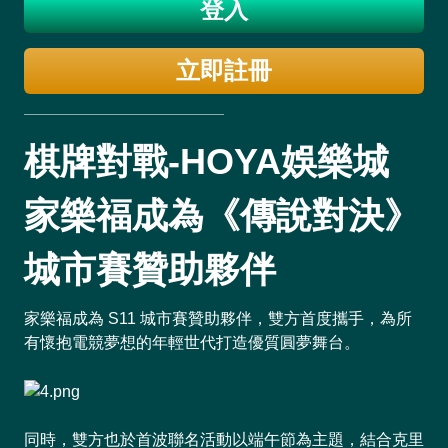
登入
立即註冊
棋牌對戰-HOYA娛樂城
家樂福成為《傳說對決》
城市賽贊助夥伴
家樂福成為 S11 城市賽贊助夥伴，雙方首度攜手，為所
有懷抱電競夢想的年輕世代打造優質圓夢舞台。
同時，雙方也於首波聯名活動以端午節為主題，結合克里