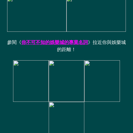
參閱《
你不可不知的娛樂城的專業名詞
》拉近你與娛樂城
的距離！