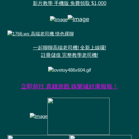
影片教學 手機版 免費領取 $1,000
一起聊聊高端老司機! 全新上線囉!
註冊儲值 完整教學老司機!
立即前往 真錢遊戲 娛樂城好康報報！