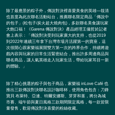
除了最應景的粽子外，傳說對決裡喜愛美食的英雄—筱清
也首度為此次聯名活動站台，推薦聯名限定商品「傳說中
的包子」(松包子/炭火超大燒肉包)，多款聯名美食讓玩家
大飽口福！《Garena 傳說對決》產品經理王儀哲於記者
會上表示：「傳說對決受到玩家廣大的支持，也從2019
到2022年連續三年拿下台灣市場月活躍第一的寶座，這
次很開心跟家樂福展開雙方第一次的跨界合作，持續將遊
戲內容與玩家的日常生活緊密結合，推出許多周邊商品與
聯名商品，讓人氣英雄走入玩家生活，帶給玩家耳目一新
的體驗。」
除了精心挑選的粽子與包子商品，家樂福 inLove Café 也
推出三款傳說對決聯名設計咖啡杯，使用角色包含：刀鋒
寶貝 布萊特、亞連、特爾安娜斯、芽芽和堇，將分為城
市賽、端午節與夏日風格三款期間限定風格，每一款皆限
量發售，歡迎傳說對決喜愛的粉絲收藏。