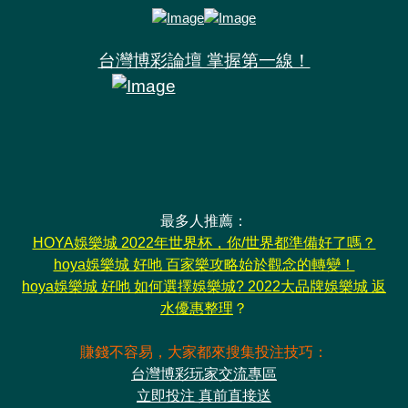
台灣博彩論壇 掌握第一線！
最多人推薦：
HOYA娛樂城 2022年世界杯，你/世界都準備好了嗎？
hoya娛樂城 好吔 百家樂攻略始於觀念的轉變！
hoya娛樂城 好吔 如何選擇娛樂城?
2022大品牌娛樂城 返
水優惠整理
？
賺錢不容易，大家都來搜集投注技巧：
台灣博彩玩家交流專區
立即投注 真前直接送