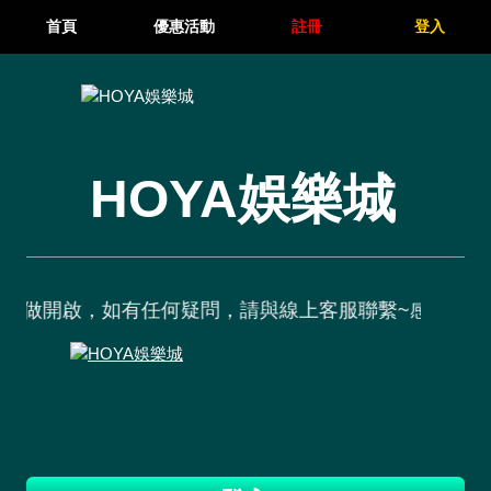
首頁
優惠活動
註冊
登入
HOYA娛樂城
覽器做開啟，如有任何疑問，請與線上客服聯繫~感謝您的