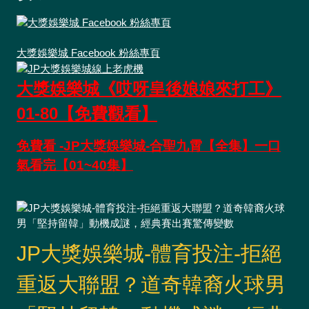
大獎娛樂城 Facebook 粉絲專頁
大獎娛樂城《哎呀皇後娘娘來打工》
01-80【免費觀看】
免費看 -JP大獎娛樂城-合聖九霄【全集】一口
氣看完【01~40集】
JP大獎娛樂城-體育投注-拒絕
重返大聯盟？道奇韓裔火球男