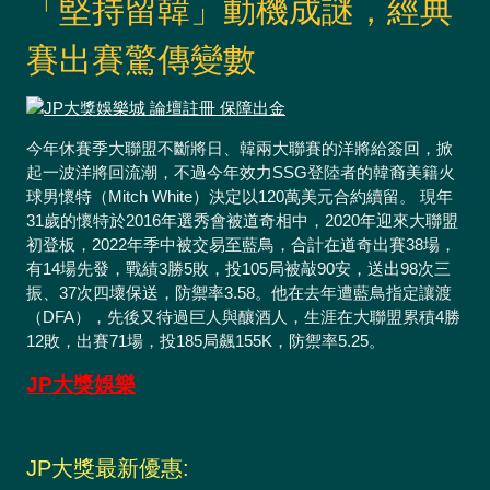
「堅持留韓」動機成謎，經典
賽出賽驚傳變數
今年休賽季大聯盟不斷將日、韓兩大聯賽的洋將給簽回，掀
起一波洋將回流潮，不過今年效力SSG登陸者的韓裔美籍火
球男懷特（Mitch White）決定以120萬美元合約續留。 現年
31歲的懷特於2016年選秀會被道奇相中，2020年迎來大聯盟
初登板，2022年季中被交易至藍鳥，合計在道奇出賽38場，
有14場先發，戰績3勝5敗，投105局被敲90安，送出98次三
振、37次四壞保送，防禦率3.58。他在去年遭藍鳥指定讓渡
（DFA），先後又待過巨人與釀酒人，生涯在大聯盟累積4勝
12敗，出賽71場，投185局飆155K，防禦率5.25。
JP大獎娛樂
JP大獎最新優惠: