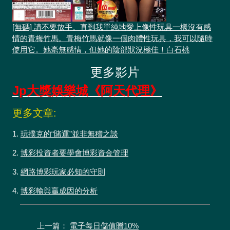
[無碼] 請不要放手。直到我單純地愛上像性玩具一樣沒有感
情的青梅竹馬。青梅竹馬就像一個肉體性玩具，我可以隨時
使用它。她毫無感情，但她的陰部狀況極佳！白石桃
更多影片
Jp大獎娛樂城《阿天代理》
更多文章:
1.
玩撲克的“賭運”並非無稽之談
2.
博彩投資者要學會博彩資金管理
3.
網路博彩玩家必知的守則
4.
博彩輸與贏成因的分析
上一篇：
電子每日儲值贈10%