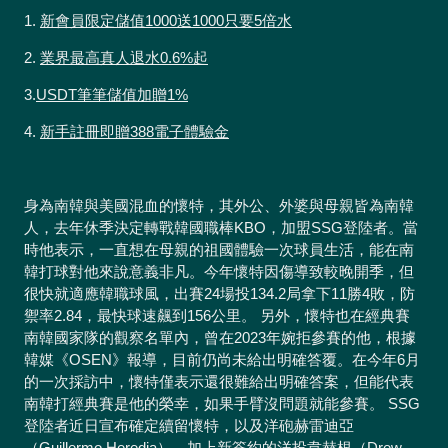
1.
新會員限定儲值1000送1000只要5倍水
2.
業界最高真人退水0.6%起
3.
USDT筆筆儲值加贈1%
4.
新手註冊即贈388電子體驗金
身為南韓與美國混血的懷特，其外公、外婆與母親皆為南韓
人，去年休季決定轉戰韓國職棒KBO，加盟SSG登陸者。當
時他表示，一直想在母親的祖國體驗一次球員生活，能在南
韓打球對他來說意義非凡。今年懷特因傷導致較晚開季，但
很快就適應韓職球風，出賽24場投134.2局拿下11勝4敗，防
禦率2.84，最快球速飆到156公里。 另外，懷特也在經典賽
南韓國家隊的觀察名單內，曾在2023年婉拒參賽的他，根據
韓媒《OSEN》報導，目前仍尚未給出明確答覆。在今年6月
的一次採訪中，懷特僅表示還很難給出明確答案，但能代表
南韓打經典賽是他的榮幸，如果手臂沒問題就能參賽。 SSG
登陸者近日宣布確定續留懷特，以及洋砲赫雷迪亞
（Guillermo Heredia），加上新簽約的洋投韋赫根（Drew